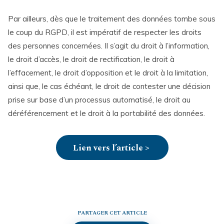
Par ailleurs, dès que le traitement des données tombe sous
le coup du RGPD, il est impératif de respecter les droits
des personnes concernées. Il s’agit du droit à l’information,
le droit d’accès, le droit de rectification, le droit à
l’effacement, le droit d’opposition et le droit à la limitation,
ainsi que, le cas échéant, le droit de contester une décision
prise sur base d’un processus automatisé, le droit au
déréférencement et le droit à la portabilité des données.
Lien vers l’article >
PARTAGER CET ARTICLE