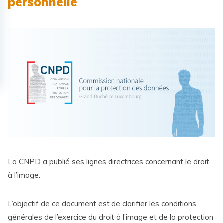
personnelle
La CNPD a publié ses lignes directrices concernant le droit
à l’image.
L’objectif de ce document est de clarifier les conditions
générales de l’exercice du droit à l’image et de la protection