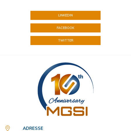
LINKEDIN
FACEBOOK
TWITTER
ADRESSE