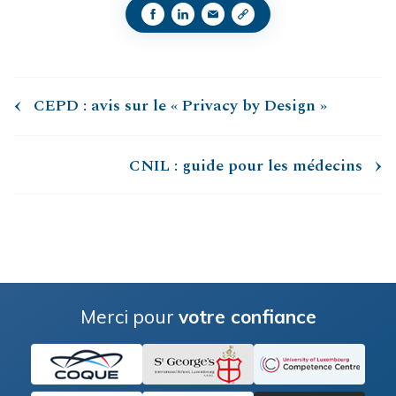
CEPD : avis sur le « Privacy by Design »
CNIL : guide pour les médecins
Merci pour
votre confiance