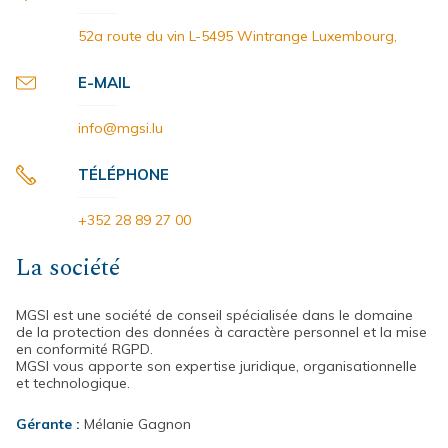
52a route du vin L-5495 Wintrange Luxembourg,
E-MAIL
info@mgsi.lu
TÉLÉPHONE
+352 28 89 27 00
La société
MGSI est une société de conseil spécialisée dans le domaine
de la protection des données à caractère personnel et la mise
en conformité RGPD.
MGSI vous apporte son expertise juridique, organisationnelle
et technologique.
Gérante :
Mélanie Gagnon