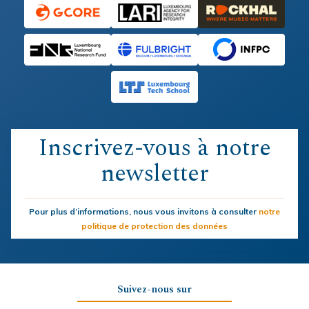
Inscrivez-vous à notre
newsletter
Pour plus d’informations, nous vous invitons à consulter
notre
politique de protection des données
Suivez-nous sur