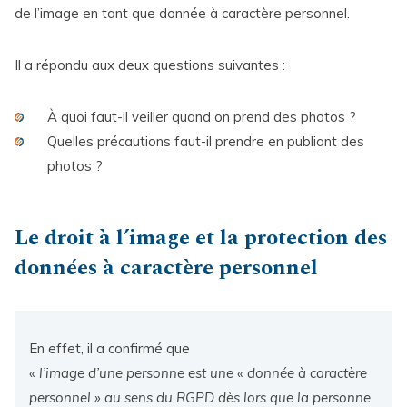
de l’image en tant que donnée à caractère personnel.
Il a répondu aux deux questions suivantes :
À quoi faut-il veiller quand on prend des photos ?
Quelles précautions faut-il prendre en publiant des
photos ?
Le droit à l’image et la protection des
données à caractère personnel
En effet, il a confirmé que
«
l’image d’une personne est une « donnée à caractère
personnel » au sens du RGPD dès lors que la personne