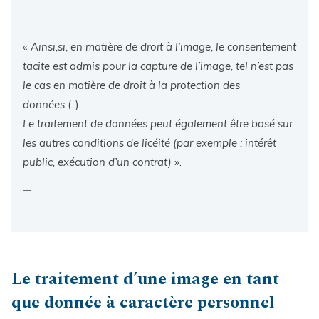
«
Ainsi,si, en matière de droit à l’image, le consentement
tacite est admis pour la capture de l’image, tel n’est pas
le cas en matière de droit à la protection des
données
(..).
Le traitement de données peut également être basé sur
les autres conditions de licéité (par exemple : intérêt
public, exécution d’un contrat)
».
Le traitement d’une image en tant
que donnée à caractère personnel