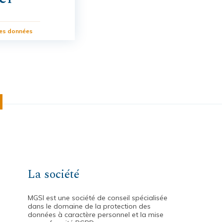
des données
La société
MGSI est une société de conseil spécialisée
dans le domaine de la protection des
données à caractère personnel et la mise