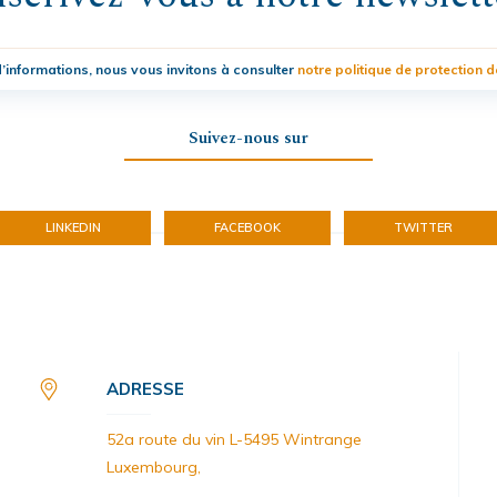
’informations, nous vous invitons à consulter
notre politique de protection 
Suivez-nous sur
LINKEDIN
FACEBOOK
TWITTER
ADRESSE
52a route du vin L-5495 Wintrange
Luxembourg,