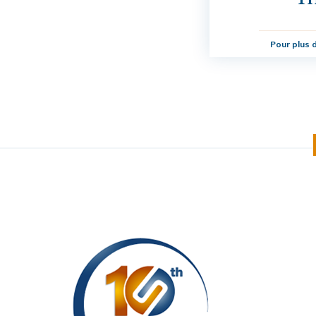
Pour plus d