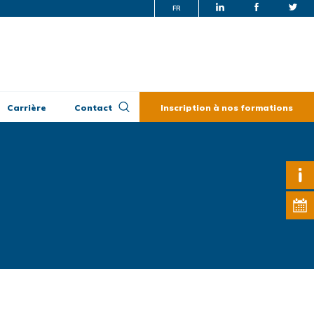
FR
Carrière
Contact
Inscription à nos formations