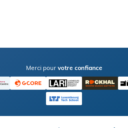
Merci pour
votre confiance