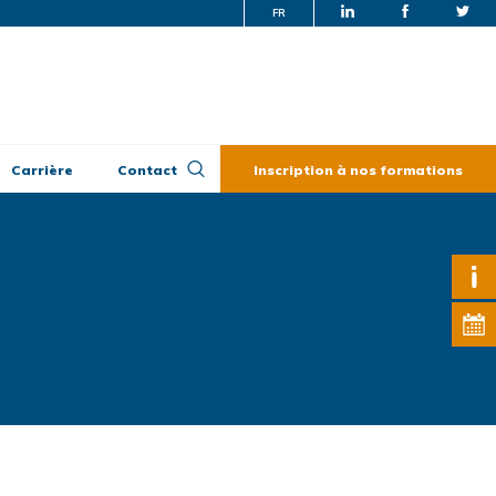
FR
Carrière
Contact
Inscription à nos formations