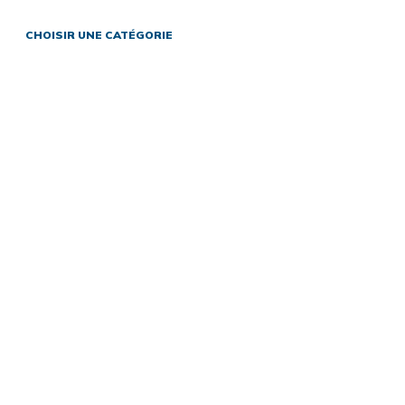
CHOISIR UNE CATÉGORIE