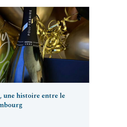
 une histoire entre le
embourg