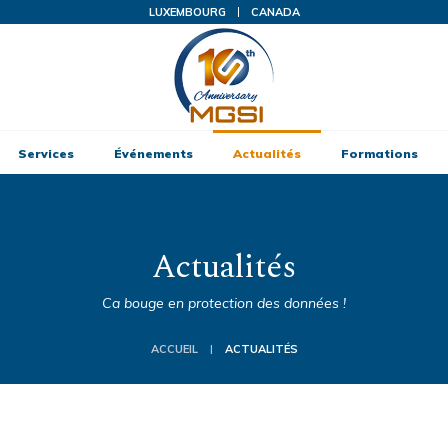
LUXEMBOURG
CANADA
Services
Événements
Actualités
Formations
Actualités
Ca bouge en protection des données !
ACCUEIL
ACTUALITÉS
|