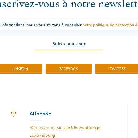
nscrivez-vous à notre newslett
’informations, nous vous invitons à consulter
notre politique de protection 
Suivez-nous sur
LINKEDIN
FACEBOOK
TWITTER
ADRESSE
52a route du vin L-5495 Wintrange
Luxembourg,