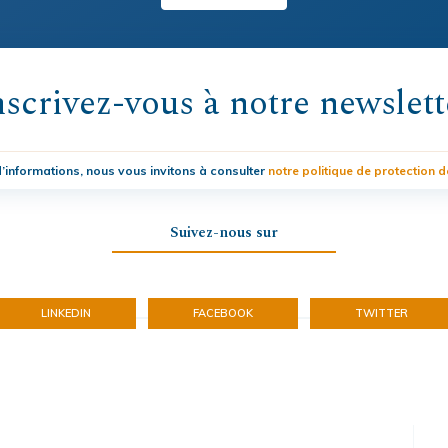
nscrivez-vous à notre newslett
’informations, nous vous invitons à consulter
notre politique de protection 
Suivez-nous sur
LINKEDIN
FACEBOOK
TWITTER