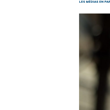
LES MÉDIAS EN PA