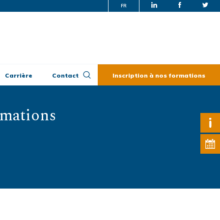
FR
Carrière
Contact
Inscription à nos formations
rmations