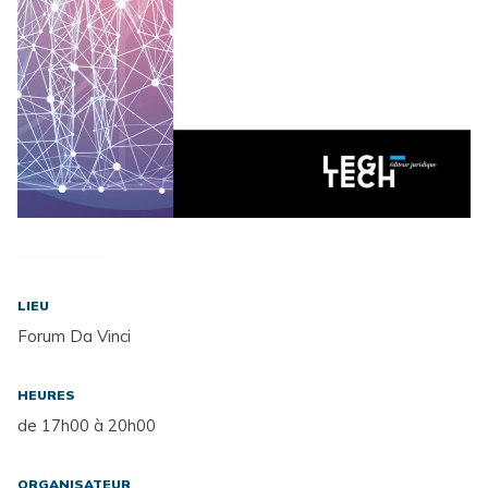
LIEU
Forum Da Vinci
HEURES
de 17h00 à 20h00
ORGANISATEUR