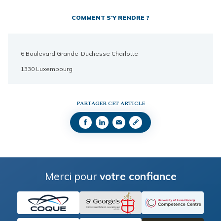
COMMENT S'Y RENDRE ?
6 Boulevard Grande-Duchesse Charlotte
1330 Luxembourg
PARTAGER CET ARTICLE
Merci pour
votre confiance