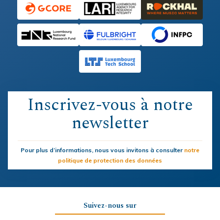
Inscrivez-vous à notre
newsletter
Pour plus d’informations, nous vous invitons à consulter
notre
politique de protection des données
Suivez-nous sur