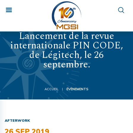
Lancement de la revue
internationale PIN CODE,
de Légitech, le 26
septembre.
ACCUEIL
ÉVÈNEMENTS
|
AFTERWORK
26 SEP 2019