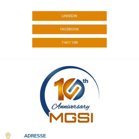
LINKEDIN
FACEBOOK
TWITTER
ADRESSE