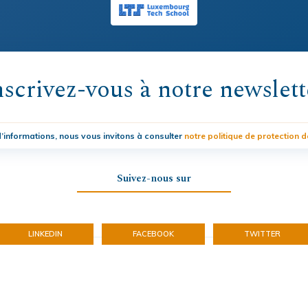
nscrivez-vous à notre newslett
’informations, nous vous invitons à consulter
notre politique de protection 
Suivez-nous sur
LINKEDIN
FACEBOOK
TWITTER