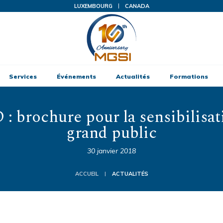
LUXEMBOURG
CANADA
Services
Événements
Actualités
Formations
: brochure pour la sensibilisat
grand public
30 janvier 2018
ACCUEIL
ACTUALITÉS
|