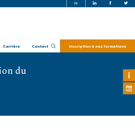
FR
Carrière
Contact
Inscription à nos formations
ion du