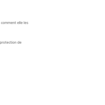
t comment elle les
protection de