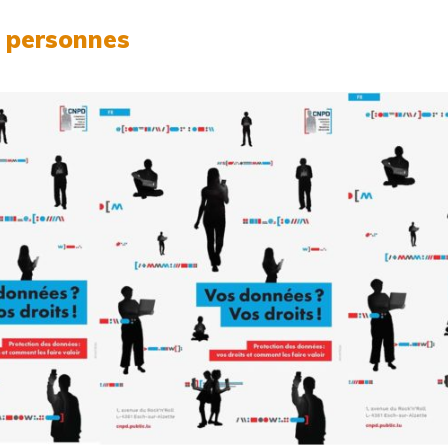
s personnes