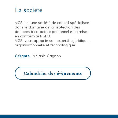
La société
MGSI est une société de conseil spécialisée
dans le domaine de la protection des
données à caractère personnel et la mise
en conformité RGPD.
MGSI vous apporte son expertise juridique,
organisationnelle et technologique.
Gérante :
Mélanie Gagnon
Calendrier des évènements