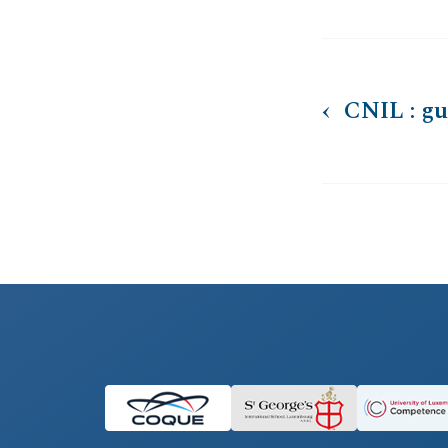
CNIL : gu