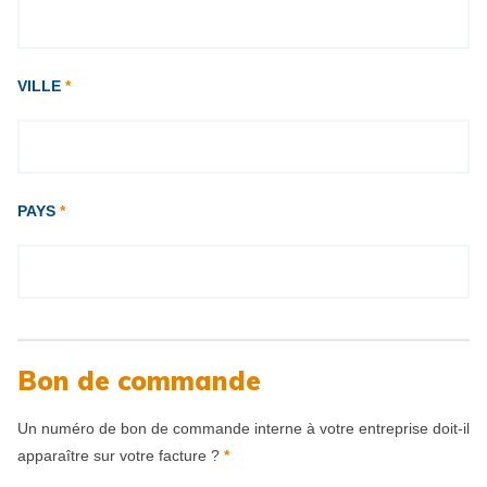
VILLE
*
PAYS
*
Bon de commande
Un numéro de bon de commande interne à votre entreprise doit-il
apparaître sur votre facture ?
*