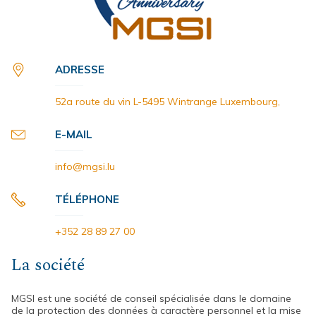
ADRESSE
52a route du vin L-5495 Wintrange Luxembourg,
E-MAIL
info@mgsi.lu
TÉLÉPHONE
+352 28 89 27 00
La société
MGSI est une société de conseil spécialisée dans le domaine
de la protection des données à caractère personnel et la mise