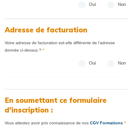
Oui
Non
Adresse de facturation
Votre adresse de facturation est-elle différente de l’adresse
donnée ci-dessus ?
*
Oui
Non
En soumettant ce formulaire
d'inscription :
Vous attestez avoir pris connaissance de nos
CGV Formations
*