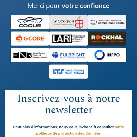
Merci pour
votre confiance
Inscrivez-vous à notre
newsletter
Pour plus d’informations, nous vous invitons à consulter
notre
politique de protection des données