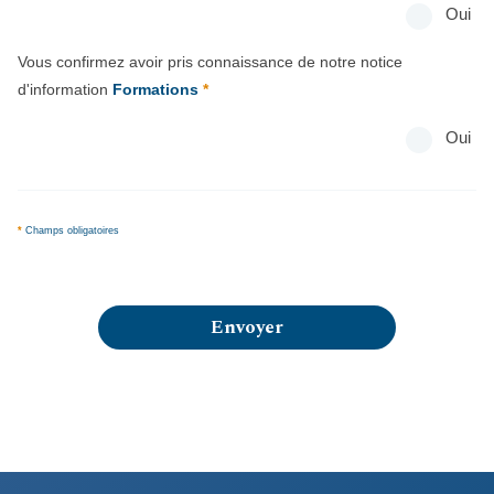
Oui
Vous confirmez avoir pris connaissance de notre notice
d'information
Formations
*
Oui
*
Champs obligatoires
Envoyer