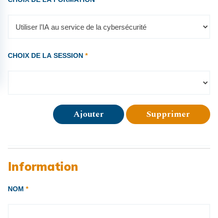
CHOIX DE LA SESSION
*
Ajouter
Supprimer
Information
NOM
*