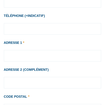
TÉLÉPHONE (+INDICATIF)
ADRESSE 1
*
ADRESSE 2 (COMPLÉMENT)
CODE POSTAL
*