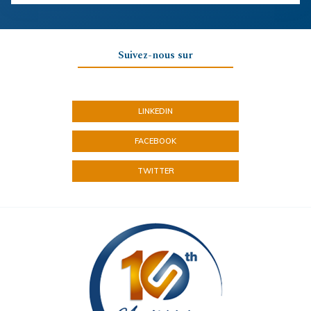
Suivez-nous sur
LINKEDIN
FACEBOOK
TWITTER