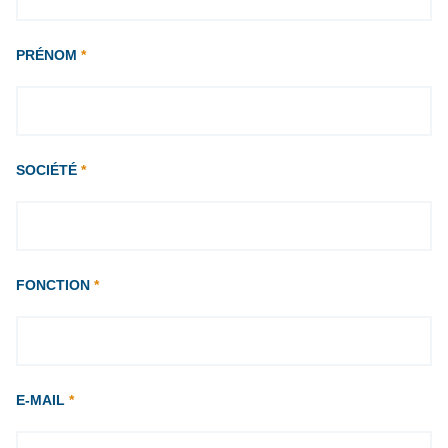
PRÉNOM
*
SOCIÉTÉ
*
FONCTION
*
E-MAIL
*